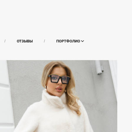
ОТЗЫВЫ
ПОРТФОЛИО