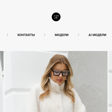
КОНТАКТЫ
МОДЕЛИ
AI МОДЕЛИ