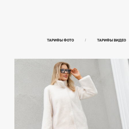
ТАРИФЫ ФОТО
ТАРИФЫ ВИДЕО