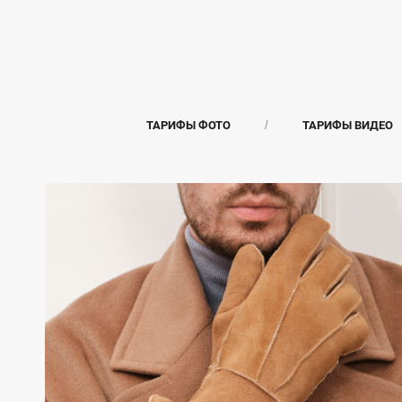
ТАРИФЫ ФОТО
ТАРИФЫ ВИДЕО