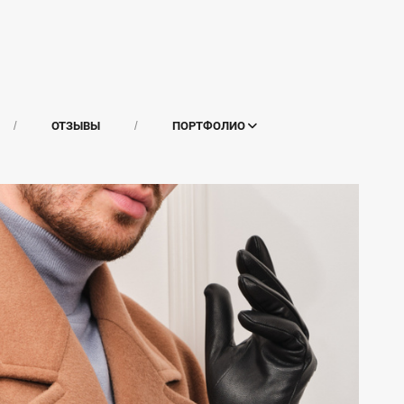
ОТЗЫВЫ
ПОРТФОЛИО