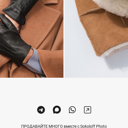
ПРОДАВАЙТЕ МНОГО вместе с Sokoloff Photo