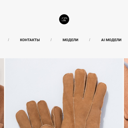
КОНТАКТЫ
МОДЕЛИ
AI МОДЕЛИ