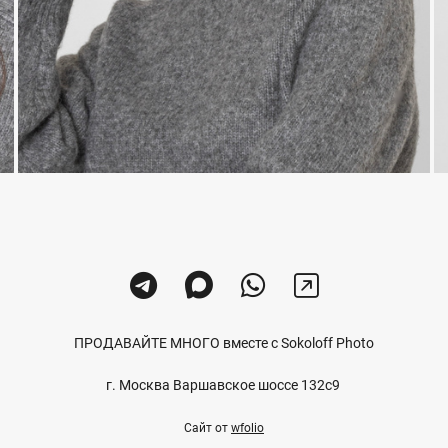
ПРОДАВАЙТЕ МНОГО вместе с Sokoloff Photo
г. Москва Варшавское шоссе 132с9
Сайт от
wfolio