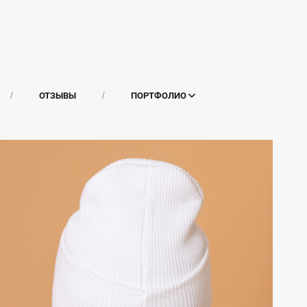
ОТЗЫВЫ
ПОРТФОЛИО