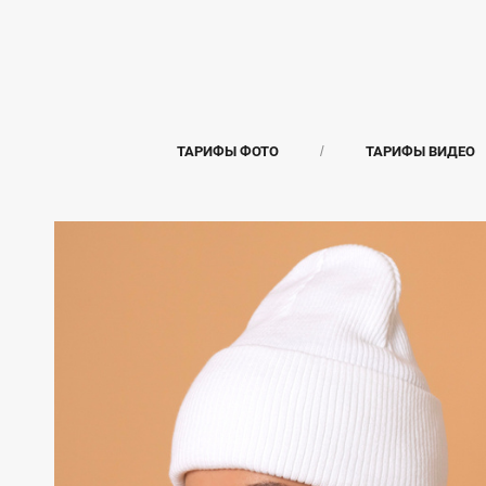
ТАРИФЫ ФОТО
ТАРИФЫ ВИДЕО