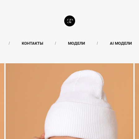
КОНТАКТЫ
МОДЕЛИ
AI МОДЕЛИ