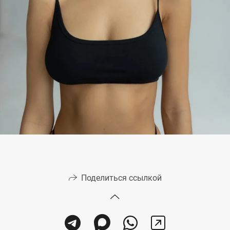
Поделиться ссылкой