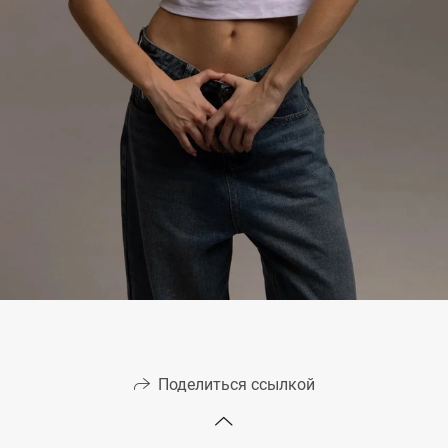
Поделиться ссылкой