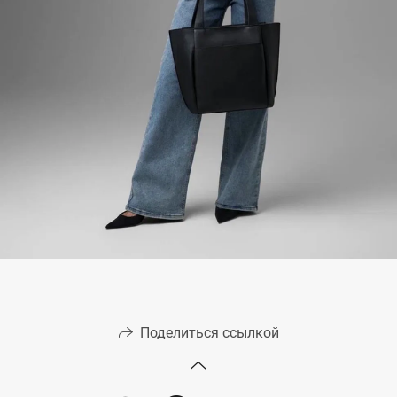
Поделиться ссылкой