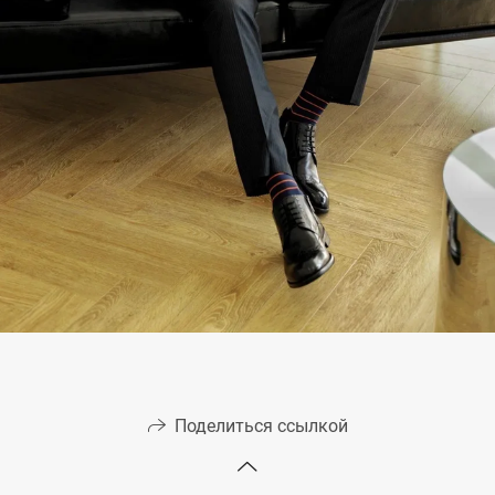
Поделиться ссылкой